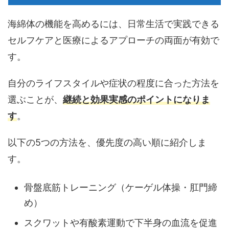
海綿体の機能を高めるには、日常生活で実践できる
セルフケアと医療によるアプローチの両面が有効で
す。
自分のライフスタイルや症状の程度に合った方法を
選ぶ
ことが、
継続と効果実感のポイントになりま
す
。
以下の5つの方法を、優先度の高い順に紹介しま
す。
骨盤底筋トレーニング（ケーゲル体操・肛門締
め）
スクワットや有酸素運動で下半身の血流を促進