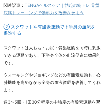
関連記事：
TENGAヘルスケア｜勃起の筋トレ 骨盤
底筋トレーニングで勃起力を改善させよう
② スクワットや有酸素運動で下半身の血流を
促進する
スクワットは太もも・お尻・骨盤底筋を同時に刺激
できる運動であり、下半身全体の血流促進に効果的
です。
ウォーキングやジョギングなどの有酸素運動も、心
肺機能を高めながら全身の血液循環を改善してくれ
ます。
週3〜5回・1回30分程度の中強度の有酸素運動
を習