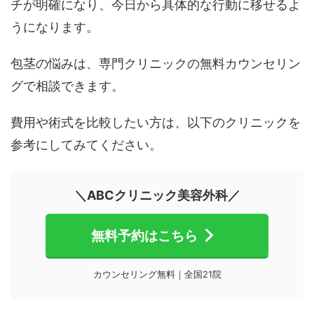
チが明確になり、今日から具体的な行動に移せるよ
うになります。
包茎の悩みは、専門クリニックの無料カウンセリン
グで相談できます。
費用や術式を比較したい方は、以下のクリニックを
参考にしてみてください。
＼ABCクリニック美容外科／
無料予約はこちら
カウンセリング無料｜全国21院