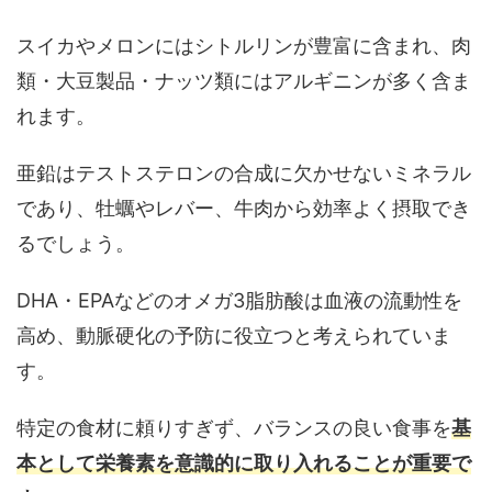
スイカやメロンにはシトルリンが豊富に含まれ、肉
類・大豆製品・ナッツ類にはアルギニンが多く含ま
れます。
亜鉛はテストステロンの合成に欠かせないミネラル
であり、牡蠣やレバー、牛肉から効率よく摂取でき
るでしょう。
DHA・EPAなどのオメガ3脂肪酸は血液の流動性を
高め、動脈硬化の予防に役立つと考えられていま
す。
特定の食材に頼りすぎず、バランスの良い食事を
基
本として栄養素を意識的に取り入れることが重要で