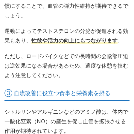
慣にすることで、血管の弾力性維持が期待できるで
しょう。
運動によってテストステロンの分泌が促進される効
果もあり、
性欲や活力の向上にもつながります
。
ただし、ロードバイクなどでの長時間の会陰部圧迫
は逆効果になる場合があるため、適度な休憩を挟む
よう注意してください。
③ 血流改善に役立つ食事と栄養素を摂る
シトルリンやアルギニンなどのアミノ酸は、体内で
一酸化窒素（NO）の産生を促し血管を拡張させる
作用が期待されています。