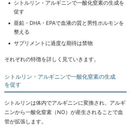
シトルリン・アルギニンで一酸化窒素の生成を
促す
亜鉛・DHA・EPAで血液の質と男性ホルモンを
整える
サプリメントに過度な期待は禁物
それぞれの特徴を詳しく見ていきます。
シトルリン・アルギニンで一酸化窒素の生成
を促す
シトルリンは体内でアルギニンに変換され、アルギ
ニンから一酸化窒素（NO）が産生されることで血
管が拡張します。