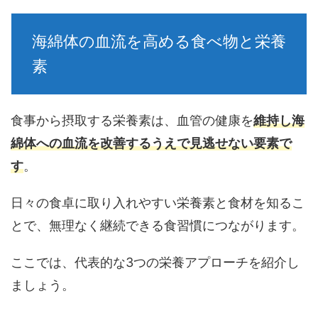
海綿体の血流を高める食べ物と栄養
素
食事から摂取する栄養素は、血管の健康を
維持し海
綿体への血流を改善するうえで見逃せない要素で
す
。
日々の食卓に取り入れやすい栄養素と食材
を知るこ
とで、無理なく継続できる食習慣につながります。
ここでは、代表的な3つの栄養アプローチを紹介し
ましょう。