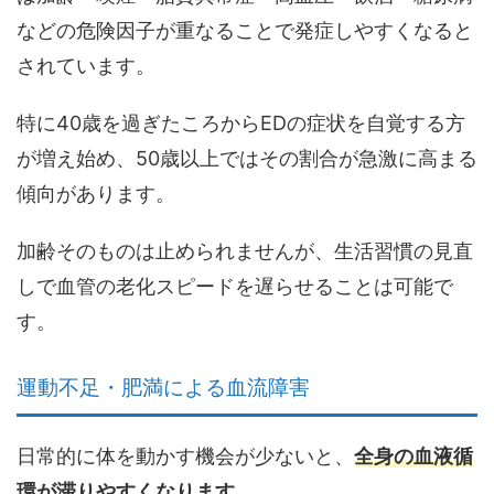
などの危険因子が重なることで発症しやすくなると
されています。
特に40歳を過ぎたころからEDの症状を自覚する方
が増え始め、50歳以上ではその割合が急激に高まる
傾向があります。
加齢そのものは止められませんが、生活習慣の見直
しで血管の老化スピードを遅らせることは可能で
す。
運動不足・肥満による血流障害
日常的に体を動かす機会が少ないと、
全身の血液循
環が滞りやすくなります
。