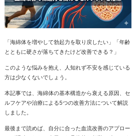
「海綿体を増やして勃起力を取り戻したい」「年齢
とともに硬さが落ちてきたけど改善できる？」
このような悩みを抱え、人知れず不安を感じている
方は少なくないでしょう。
本記事では、
海綿体の基本構造から衰える原因、セ
ルフケアや治療による5つの改善方法
について解説
しました。
最後まで読めば、自分に合った血流改善のアプロー