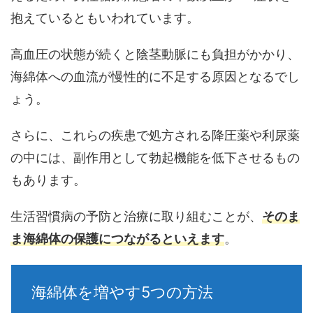
抱えている
ともいわれています。
高血圧の状態が続くと陰茎動脈にも負担がかかり、
海綿体への血流が慢性的に不足する原因となるでし
ょう。
さらに、これらの疾患で処方される降圧薬や利尿薬
の中には、副作用として勃起機能を低下させるもの
もあります。
生活習慣病の予防と治療に取り組むことが、
そのま
ま海綿体の保護につながるといえます
。
海綿体を増やす5つの方法