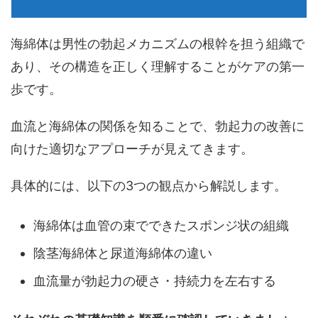
海綿体は男性の勃起メカニズムの根幹を担う組織で
あり、その構造を正しく理解することがケアの第一
歩です。
血流と海綿体の関係を知ることで、勃起力の改善に
向けた適切なアプローチ
が見えてきます。
具体的には、以下の3つの観点から解説します。
海綿体は血管の束でできたスポンジ状の組織
陰茎海綿体と尿道海綿体の違い
血流量が勃起力の硬さ・持続力を左右する