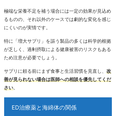
極端な栄養不足を補う場合には一定の効果が見込め
るものの、それ以外のケースでは劇的な変化を感じ
にくいのが実情です。
特に「増大サプリ」を謳う製品の多くは科学的根拠
が乏しく、過剰摂取による健康被害のリスクもある
ため注意が必要でしょう。
サプリに頼る前にまず食事と生活習慣を見直し、
改
善が見られない場合は医師への相談を優先してくだ
さい
。
ED治療薬と海綿体の関係