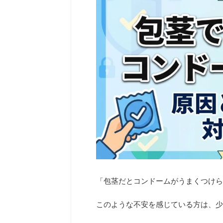
「包茎だとコンドームがうまくつけら
このような不安を感じている方は、少