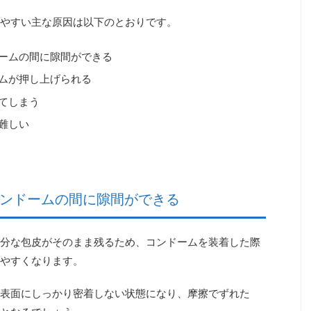
やすい主な原因は以下のとおりです。
ームの間に隙間ができる
ムが押し上げられる
てしまう
難しい
コンドームの間に隙間ができる
分な包皮がそのまま残るため、コンドームを装着した際
やすくなります。
表面にしっかり密着しない状態になり、摩擦でずれた