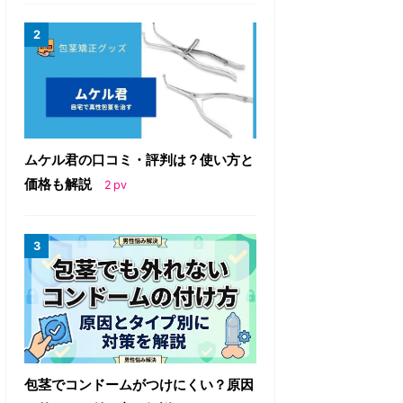
ムケル君の口コミ・評判は？使い方と
価格も解説
2
pv
包茎でコンドームがつけにくい？原因