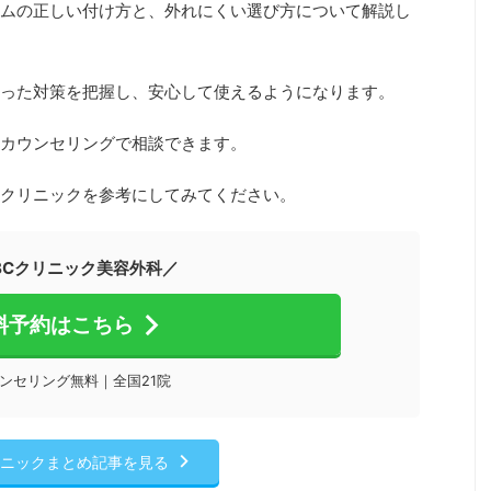
ムの正しい付け方と、外れにくい選び方
について解説し
った対策を把握し、安心して使えるようになります。
カウンセリングで相談できます。
クリニックを参考にしてみてください。
BCクリニック美容外科／
料予約はこちら
ンセリング無料｜全国21院
リニックまとめ記事を見る