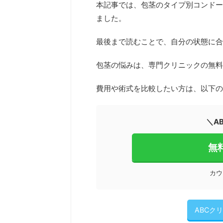
本記事では、
包茎のタイプ別コンドー
ました。
最後まで読むことで、自分の状態に合
包茎の悩みは、専門クリニックの無料
費用や術式を比較したい方は、以下の
＼A
無
カウ
ABCク