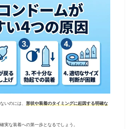
ないのには、
形状や装着のタイミングに起因する明確な
確実な装着への第一歩となるでしょう。