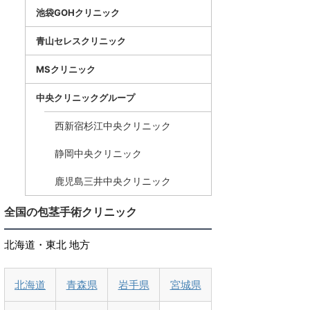
池袋GOHクリニック
青山セレスクリニック
MSクリニック
中央クリニックグループ
西新宿杉江中央クリニック
静岡中央クリニック
鹿児島三井中央クリニック
全国の包茎手術クリニック
北海道・東北 地方
北海道
青森県
岩手県
宮城県