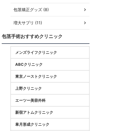
包茎矯正グッズ (8)
増大サプリ (11)
包茎手術おすすめクリニック
メンズライフクリニック
ABCクリニック
東京ノーストクリニック
上野クリニック
エーツー美容外科
新宿アトムクリニック
皐月形成クリニック