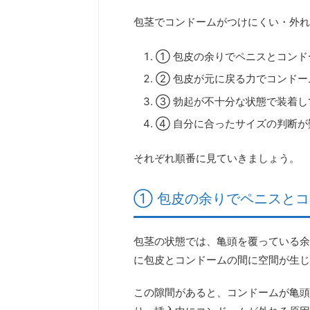
包茎でコンドームがつけにくい・外れ
① 包皮の余りでペニスとコンド
② 包皮が元に戻る力でコンドー
③ 勃起が不十分な状態で装着し
④ 自分に合ったサイズの判断が
それぞれ順番に見ていきましょう。
① 包皮の余りでペニスと
包茎の状態では、亀頭を覆っている余
に包皮とコンドームの間に空間が生じ
この隙間があると、コンドームが亀頭