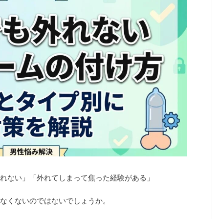
れない」「外れてしまって焦った経験がある」
なくないのではないでしょうか。