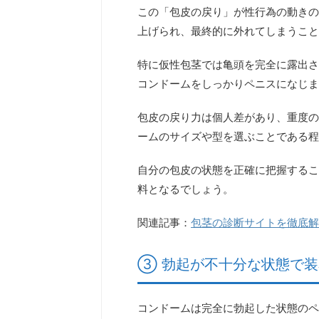
この「包皮の戻り」が性行為の動きの
上げられ、最終的に外れてしまうこと
特に仮性包茎では亀頭を完全に露出さ
コンドームをしっかりペニスになじま
包皮の戻り力は個人差があり、重度の
ームのサイズや型を選ぶことである程
自分の包皮の状態を正確に把握するこ
料となるでしょう。
関連記事：
包茎の診断サイトを徹底解
③ 勃起が不十分な状態で
コンドームは完全に勃起した状態のペ