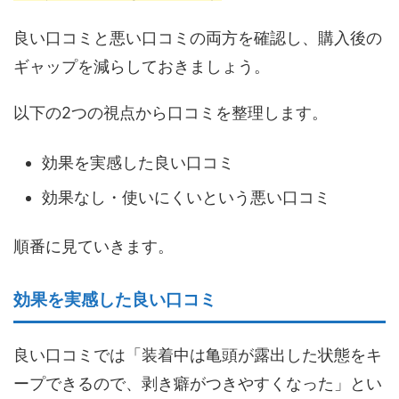
良い口コミと悪い口コミの両方を確認し、購入後の
ギャップを減らしておきましょう。
以下の2つの視点から口コミを整理します。
効果を実感した良い口コミ
効果なし・使いにくいという悪い口コミ
順番に見ていきます。
効果を実感した良い口コミ
良い口コミでは「装着中は亀頭が露出した状態をキ
ープできるので、剥き癖がつきやすくなった」とい