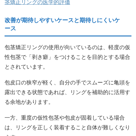
茎矯正リングの医学的評価
改善が期待しやすいケースと期待しにくいケ
ース
包茎矯正リングの使用が向いているのは、軽度の仮
性包茎で「剥き癖」をつけることを目的とする場合
とされています。
包皮口の狭窄が軽く、自分の手でスムーズに亀頭を
露出できる状態であれば、リングを補助的に活用す
る余地があります。
一方、重度の仮性包茎や包皮が固着している場合
は、リングを正しく装着すること自体が難しくなり