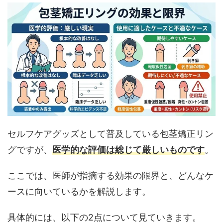
セルフケアグッズとして普及している包茎矯正リン
グですが、
医学的な評価は総じて厳しいものです
。
ここでは、医師が指摘する効果の限界と、どんなケ
ースに向いているかを解説します。
具体的には、以下の2点について見ていきます。