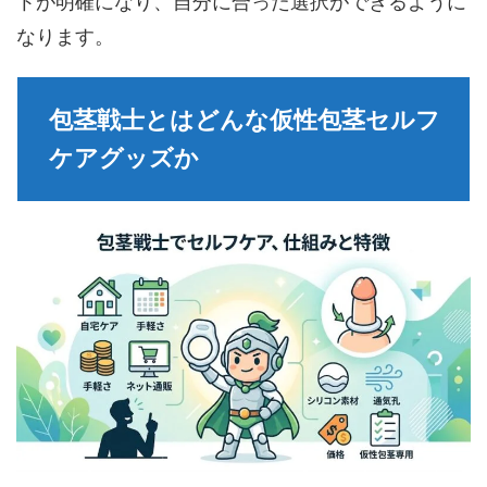
トが明確になり、自分に合った選択ができるように
なります。
包茎戦士とはどんな仮性包茎セルフ
ケアグッズか