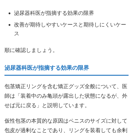
泌尿器科医が指摘する効果の限界
改善が期待しやすいケースと期待しにくいケー
ス
順に確認しましょう。
泌尿器科医が指摘する効果の限界
包茎矯正リングを含む矯正グッズ全般について、医
師は「装着中のみ亀頭が露出した状態になるが、外
せば元に戻る」と説明しています。
仮性包茎の本質的な原因はペニスのサイズに対して
包皮が過剰なことであり、リングを装着しても余剰