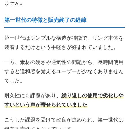
ません。
第一世代の特徴と販売終了の経緯
第一世代はシンプルな構造が特徴で、リング本体を
装着するだけという手軽さが好まれていました。
一方、素材の硬さや通気性の問題から、長時間使用
すると違和感を覚えるユーザーが少なくありません
でした。
耐久性にも課題があり、
繰り返しの使用で劣化しや
すいという声が寄せられていました
。
こうした課題を受けて改良が進められ、第一世代は
現在販売終了となっています。