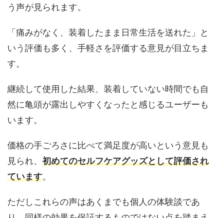
う声が見られます。
「痛みがなく、装着したまま日常生活を送れた」と
いう評価も多く、手軽さを評価する意見が目立ちま
す。
継続して使用した結果、装着していない時間でも自
然に亀頭が露出しやすくなったと感じるユーザーも
います。
価格の手ごろさに比べて満足度が高いという意見も
見られ、
初めてのセルフケアグッズとして評価され
ています
。
ただしこれらの声はあくまでも個人の体験談であ
り、同様の効果を保証するものではない点を踏まえ