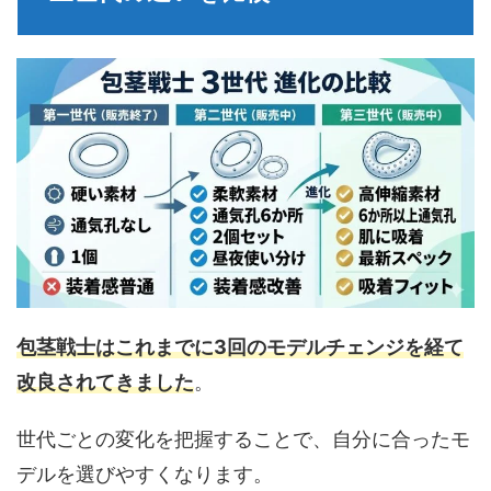
包茎戦士はこれまでに3回のモデルチェンジを経て
改良されてきました
。
世代ごとの変化を把握することで、自分に合ったモ
デルを選びやすくなります。