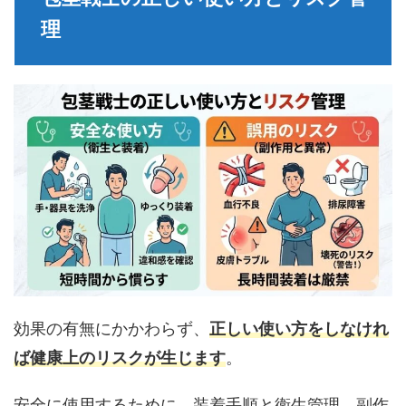
理
効果の有無にかかわらず、
正しい使い方をしなけれ
ば健康上のリスクが生じます
。
安全に使用するために、装着手順と衛生管理、副作