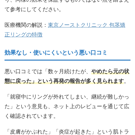
て参考にしてください。
医療機関の解説：
東京ノーストクリニック 包茎矯
正リングの特徴
効果なし・使いにくいという悪い口コミ
悪い口コミでは「数ヶ月続けたが、
やめたら元の状
態に戻った」という再発の報告が多く見られます
。
「就寝中にリングが外れてしまい、継続が難しかっ
た」という意見も、ネット上のレビューを通じて広
く確認されています。
「皮膚がかぶれた」「炎症が起きた」という肌トラ