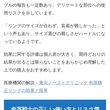
ブルの報告も一定数あり、デリケートな部位への使
用リスクを示しています。
「リングのサイズが合わず、装着が難しかった」と
いう声もあり、サイズ選びの難しさがハードルにな
っているようです。
効果に関する評価は個人差が大きく、期待どおりの
結果が出るとは限らないことをあらかじめ理解した
上での購入をおすすめします。
医療機関の解説：
東京ノーストクリニック 包茎矯
正リングの効果と限界
包茎戦士の正しい使い方とリスク管