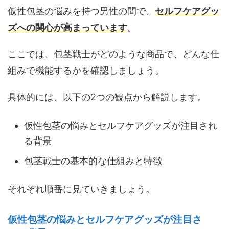
仮性包茎の悩みを持つ男性の間で、
セルフケアグッ
ズへの関心が高まっています
。
ここでは、包茎戦士がどのような商品で、どんな仕
組みで機能するかを確認しましょう。
具体的には、以下の2つの観点から解説します。
仮性包茎の悩みとセルフケアグッズが注目され
る背景
包茎戦士の基本的な仕組みと特徴
それぞれ順番に見ていきましょう。
仮性包茎の悩みとセルフケアグッズが注目さ