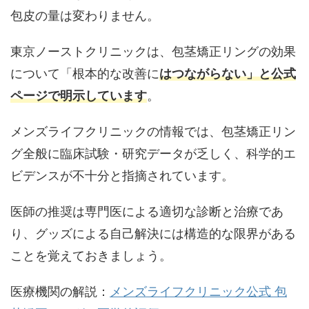
包皮の量は変わりません。
東京ノーストクリニックは、包茎矯正リングの効果
について「根本的な改善に
はつながらない」と公式
ページで明示しています
。
メンズライフクリニックの情報では、包茎矯正リン
グ全般に臨床試験・研究データが乏しく、科学的エ
ビデンスが不十分と指摘されています。
医師の推奨は専門医による適切な診断と治療であ
り、グッズによる自己解決には構造的な限界がある
ことを覚えておきましょう。
医療機関の解説：
メンズライフクリニック公式 包