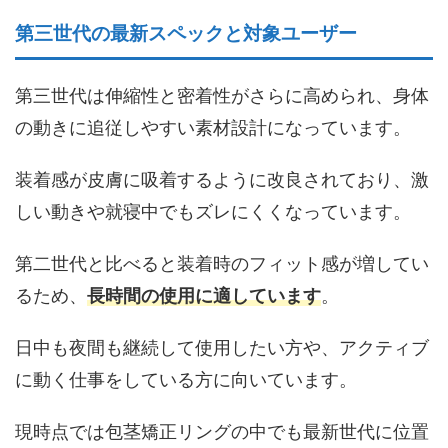
第三世代の最新スペックと対象ユーザー
第三世代は伸縮性と密着性がさらに高められ、身体
の動きに追従しやすい素材設計になっています。
装着感が皮膚に吸着するように改良されており、激
しい動きや就寝中でもズレにくくなっています。
第二世代と比べると装着時のフィット感が増してい
るため、
長時間の使用に適しています
。
日中も夜間も継続して使用したい方や、アクティブ
に動く仕事をしている方に向いています。
現時点では包茎矯正リングの中でも最新世代に位置