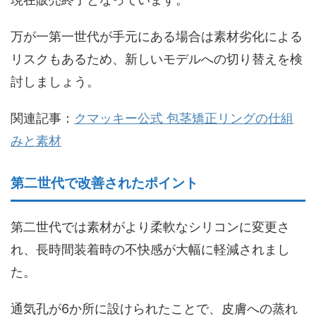
万が一第一世代が手元にある場合は素材劣化による
リスクもあるため、新しいモデルへの切り替えを検
討しましょう。
関連記事：
クマッキー公式 包茎矯正リングの仕組
みと素材
第二世代で改善されたポイント
第二世代では素材がより柔軟なシリコンに変更さ
れ、長時間装着時の不快感が大幅に軽減されまし
た。
通気孔が6か所に設けられたことで、皮膚への蒸れ