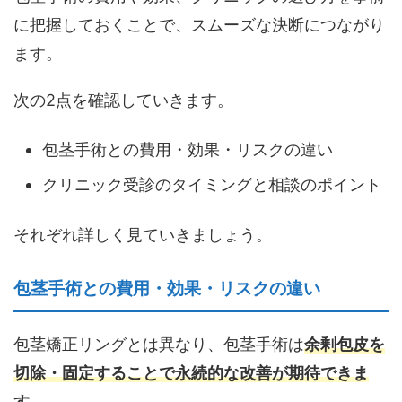
に把握しておくことで、スムーズな決断につながり
ます。
次の2点を確認していきます。
包茎手術との費用・効果・リスクの違い
クリニック受診のタイミングと相談のポイント
それぞれ詳しく見ていきましょう。
包茎手術との費用・効果・リスクの違い
包茎矯正リングとは異なり、包茎手術は
余剰包皮を
切除・固定することで永続的な改善が期待できま
す
。