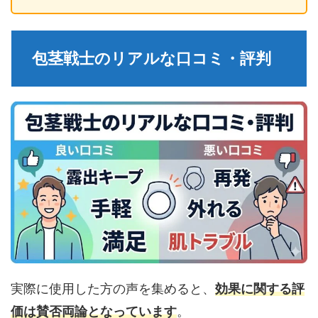
包茎戦士のリアルな口コミ・評判
実際に使用した方の声を集めると、
効果に関する評
価は賛否両論となっています
。