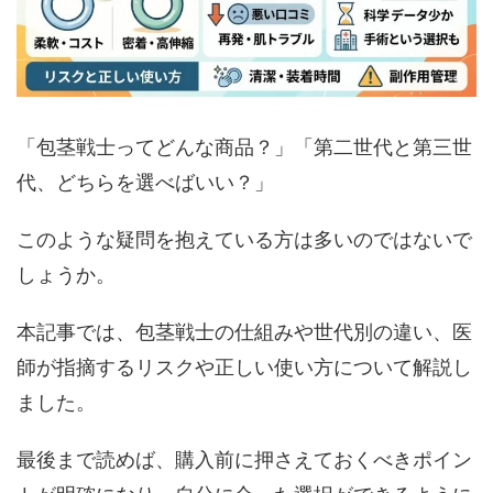
「包茎戦士ってどんな商品？」「第二世代と第三世
代、どちらを選べばいい？」
このような疑問を抱えている方は多いのではないで
しょうか。
本記事では、包茎戦士の仕組みや世代別の違い、医
師が指摘するリスクや正しい使い方について解説し
ました。
最後まで読めば、購入前に押さえておくべきポイン