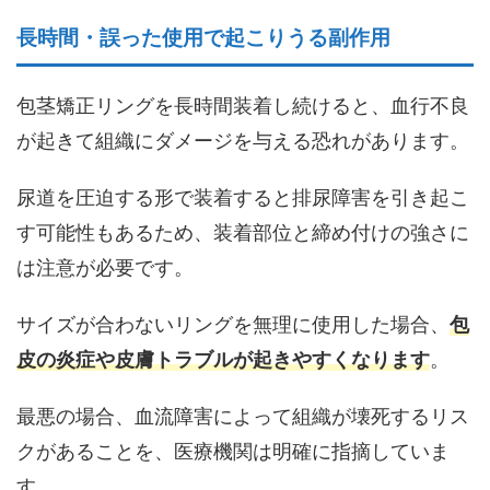
長時間・誤った使用で起こりうる副作用
包茎矯正リングを長時間装着し続けると、血行不良
が起きて組織にダメージを与える恐れがあります。
尿道を圧迫する形で装着すると排尿障害を引き起こ
す可能性もあるため、装着部位と締め付けの強さに
は注意が必要です。
サイズが合わないリングを無理に使用した場合、
包
皮の炎症や皮膚トラブルが起きやすくなります
。
最悪の場合、血流障害によって組織が壊死するリス
クがあることを、医療機関は明確に指摘していま
す。