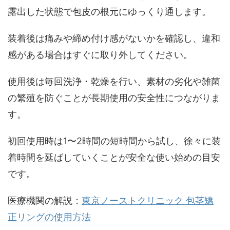
露出した状態で包皮の根元にゆっくり通します。
装着後は痛みや締め付け感がないかを確認し、違和
感がある場合はすぐに取り外してください。
使用後は毎回洗浄・乾燥を行い、素材の劣化や雑菌
の繁殖を防ぐことが長期使用の安全性につながりま
す。
初回使用時は1〜2時間の短時間から試し、徐々に装
着時間を延ばしていくことが安全な使い始めの目安
です。
医療機関の解説：
東京ノーストクリニック 包茎矯
正リングの使用方法