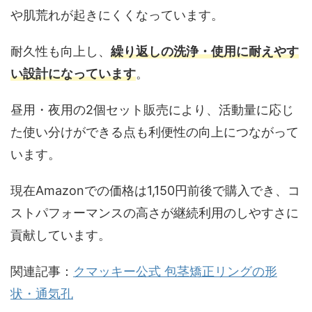
や肌荒れが起きにくくなっています。
耐久性も向上し、
繰り返しの洗浄・使用に耐えやす
い設計になっています
。
昼用・夜用の2個セット販売により、活動量に応じ
た使い分けができる点も利便性の向上につながって
います。
現在Amazonでの価格は1,150円前後で購入でき、コ
ストパフォーマンスの高さが継続利用のしやすさに
貢献しています。
関連記事：
クマッキー公式 包茎矯正リングの形
状・通気孔