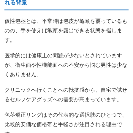
れる背景
仮性包茎とは、平常時は包皮が亀頭を覆っているも
のの、手を使えば亀頭を露出できる状態を指しま
す。
医学的には健康上の問題が少ないとされています
が、衛生面や性機能面への不安から悩む男性は少な
くありません。
クリニックへ行くことへの抵抗感から、自宅で試せ
るセルフケアグッズへの需要が高まっています。
包茎矯正リングはその代表的な選択肢のひとつで、
比較的安価な価格帯と手軽さが注目される理由で