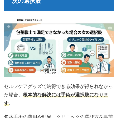
次の選択肢
セルフケアグッズで納得できる効果が得られなかっ
た場合、
根本的な解決には手術が選択肢になりま
す
。
包茎手術の費用や効果、クリニックの選び方を事前