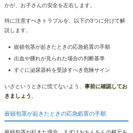
かが、お子さんの安全を左右
します。
特に注意すべきトラブルを、以下の3つに分けて解
説します。
嵌頓包茎が起きたときの応急処置の手順
出血や腫れが見られた場合の判断基準
すぐに泌尿器科を受診すべき危険サイン
いざというときに慌てないよう、
事前に確認してお
きましょう
。
嵌頓包茎が起きたときの応急処置の手順
嵌頓包茎が起きた場合、まずはおちんちんの根元を