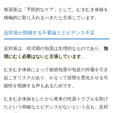
推奨派は「予防的なケア」として、むきむき体操を
積極的に取り入れるべきだと主張しています。
反対派が指摘する不要論とエビデンス不足
反対派は、幼児期の包茎は生理的なものであり、
無
理にむく必要はないと主張しています
。
むきむき体操によって嵌頓包茎や包皮の外傷を引き
起こすリスクがあり、かえって状態を悪化させる可
能性を指摘する声もあるためです。
むきむき体操をしたから将来の性器トラブルを防げ
たという明確なエビデンスがない
という点も、反対