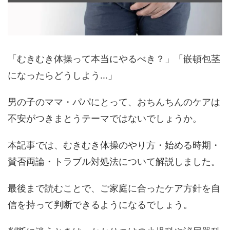
「むきむき体操って本当にやるべき？」「嵌頓包茎
になったらどうしよう…」
男の子のママ・パパにとって、おちんちんのケアは
不安がつきまとうテーマではないでしょうか。
本記事では、
むきむき体操のやり方・始める時期・
賛否両論・トラブル対処法
について解説しました。
最後まで読むことで、ご家庭に合ったケア方針を自
信を持って判断できるようになるでしょう。