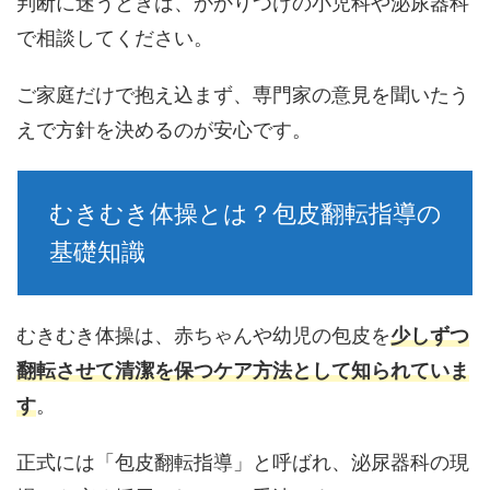
判断に迷うときは、かかりつけの小児科や泌尿器科
で相談してください。
ご家庭だけで抱え込まず、専門家の意見を聞いたう
えで方針を決めるのが安心です。
むきむき体操とは？包皮翻転指導の
基礎知識
むきむき体操は、赤ちゃんや幼児の包皮を
少しずつ
翻転させて清潔を保つケア方法として知られていま
す
。
正式には「包皮翻転指導」と呼ばれ、泌尿器科の現