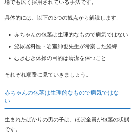
場でも広く採用されている手法
です。
具体的には、以下の3つの観点から解説します。
赤ちゃんの包茎は生理的なもので病気ではない
泌尿器科医・岩室紳也先生が考案した経緯
むきむき体操の目的は清潔を保つこと
それぞれ順番に見ていきましょう。
赤ちゃんの包茎は生理的なもので病気ではな
い
生まれたばかりの男の子は、ほぼ全員が包茎の状態
です。