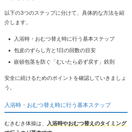
以下の3つのステップに分けて、具体的な方法を紹
介します。
入浴時・おむつ替え時に行う基本ステップ
包皮のずらし方と1日の回数の目安
嵌頓包茎を防ぐ「むいたら必ず戻す」鉄則
安全に続けるためのポイントを確認していきましょ
う。
入浴時・おむつ替え時に行う基本ステップ
むきむき体操は、
入浴時やおむつ替えのタイミング