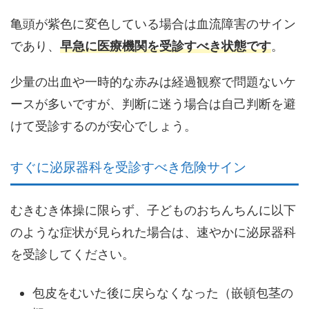
亀頭が紫色に変色している場合は血流障害のサイン
であり、
早急に医療機関を受診すべき状態です
。
少量の出血や一時的な赤みは経過観察で問題ないケ
ースが多いですが、判断に迷う場合は自己判断を避
けて受診するのが安心でしょう。
すぐに泌尿器科を受診すべき危険サイン
むきむき体操に限らず、子どものおちんちんに以下
のような症状が見られた場合は、速やかに泌尿器科
を受診してください。
包皮をむいた後に戻らなくなった（嵌頓包茎の