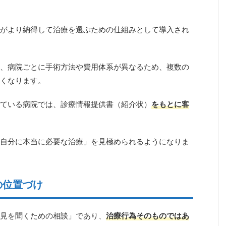
がより納得して治療を選ぶための仕組みとして導入され
、病院ごとに手術方法や費用体系が異なるため、複数の
くなります。
ている病院では、診療情報提供書（紹介状）
をもとに客
自分に本当に必要な治療」を見極められるようになりま
の位置づけ
見を聞くための相談」であり、
治療行為そのものではあ