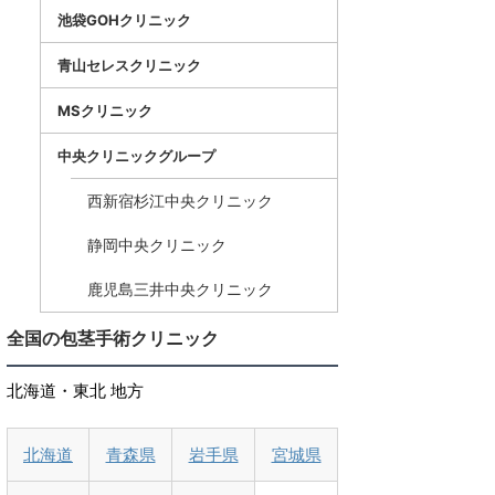
池袋GOHクリニック
青山セレスクリニック
MSクリニック
中央クリニックグループ
西新宿杉江中央クリニック
静岡中央クリニック
鹿児島三井中央クリニック
全国の包茎手術クリニック
北海道・東北 地方
北海道
青森県
岩手県
宮城県