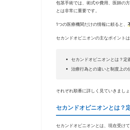
包茎手術では、術式や費用、医師の方
とは非常に重要です。
1つの医療機関だけの情報に頼ると、
セカンドオピニオンの主なポイントは
セカンドオピニオンとは？定
治療行為との違いと制度上の
それぞれ順番に詳しく見ていきましょ
セカンドオピニオンとは？
セカンドオピニオンとは、現在受けて