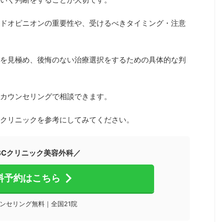
ドオピニオンの重要性や、受けるべきタイミング・注意
を見極め、後悔のない治療選択をするための具体的な判
カウンセリングで相談できます。
クリニックを参考にしてみてください。
BCクリニック美容外科／
料予約はこちら
ンセリング無料｜全国21院