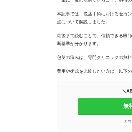
本記事では、包茎手術におけるセカン
点について解説しました。
最後まで読むことで、信頼できる医師
断基準が分かります。
包茎の悩みは、専門クリニックの無料
費用や術式を比較したい方は、以下の
＼A
無
カウ