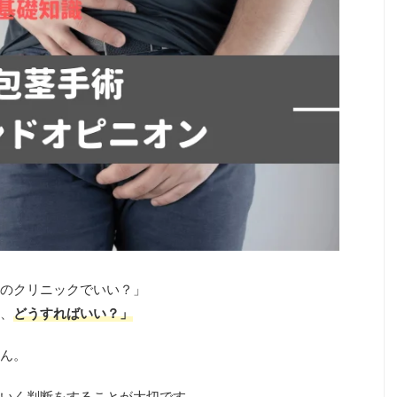
のクリニックでいい？」
、
どうすればいい？」
ん。
いく判断をすることが大切です。