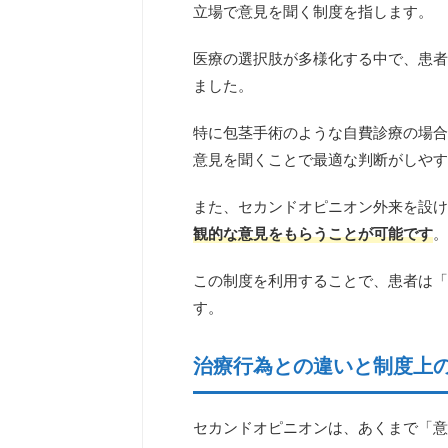
立場で意見を聞く制度を指します。
医療の選択肢が多様化する中で、患者
ました。
特に包茎手術のような自費診療の場合
意見を聞くことで最適な判断がしやす
また、セカンドオピニオン外来を設け
観的な意見をもらうことが可能です
。
この制度を利用することで、患者は「
す。
治療行為との違いと制度上
セカンドオピニオンは、あくまで「意