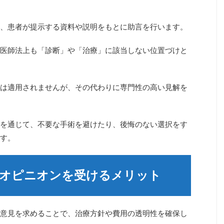
、患者が提示する資料や説明をもとに助言を行います。
医師法上も「診断」や「治療」に該当しない位置づけと
は適用されませんが、その代わりに専門性の高い見解を
を通じて、不要な手術を避けたり、後悔のない選択をす
す。
ドオピニオンを受けるメリット
意見を求めることで、治療方針や費用の透明性を確保し