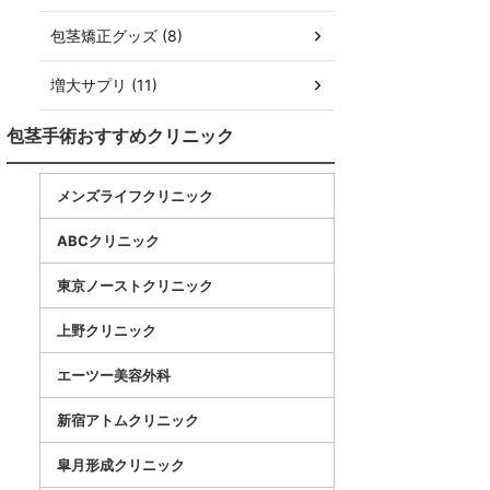
包茎矯正グッズ (8)
増大サプリ (11)
包茎手術おすすめクリニック
メンズライフクリニック
ABCクリニック
東京ノーストクリニック
上野クリニック
エーツー美容外科
新宿アトムクリニック
皐月形成クリニック