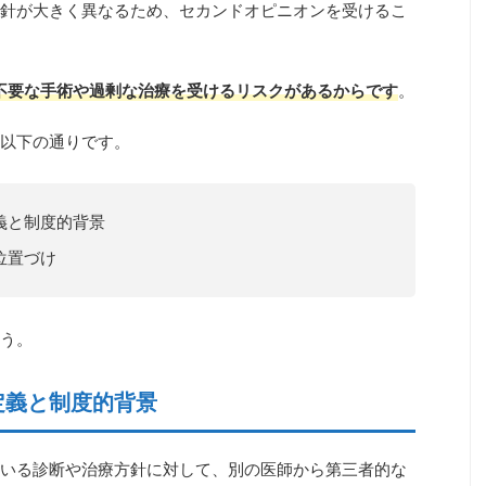
針が大きく異なるため、セカンドオピニオンを受けるこ
不要な手術や過剰な治療を受けるリスクがあるからです
。
以下の通りです。
義と制度的背景
位置づけ
う。
定義と制度的背景
いる診断や治療方針に対して、別の医師から第三者的な