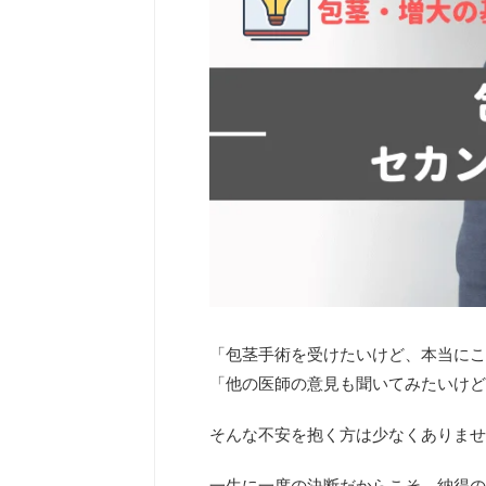
「包茎手術を受けたいけど、本当にこ
「他の医師の意見も聞いてみたいけど
そんな不安を抱く方は少なくありませ
一生に一度の決断だからこそ、納得の