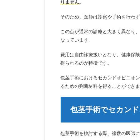
りません
。
そのため、医師は診察や手術を行わず
この点が通常の診療と大きく異なり、
なっています。
費用は自由診療扱いとなり、健康保険
得られるのが特徴です。
包茎手術におけるセカンドオピニオン
るための判断材料を得ることができま
包茎手術でセカン
包茎手術を検討する際、複数の医師に