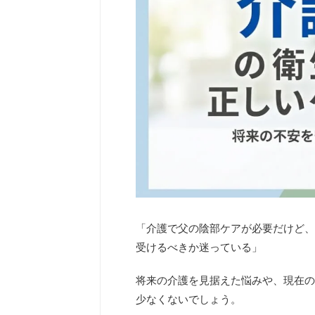
「介護で父の陰部ケアが必要だけど、
受けるべきか迷っている」
将来の介護を見据えた悩みや、現在の
少なくないでしょう。