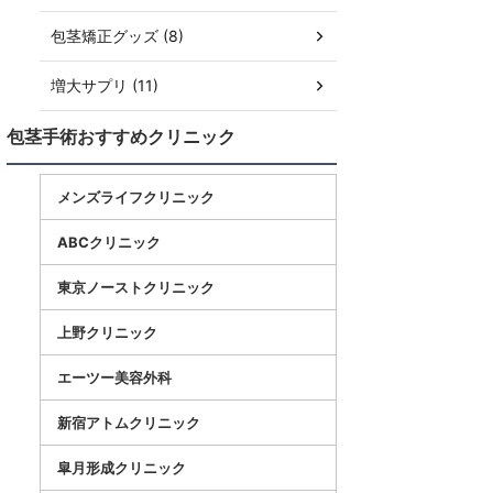
包茎矯正グッズ (8)
増大サプリ (11)
包茎手術おすすめクリニック
メンズライフクリニック
ABCクリニック
東京ノーストクリニック
上野クリニック
エーツー美容外科
新宿アトムクリニック
皐月形成クリニック