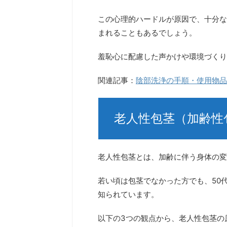
この心理的ハードルが原因で、十分な
まれることもあるでしょう。
羞恥心に配慮した声かけや環境づくり
関連記事：
陰部洗浄の手順・使用物品
老人性包茎（加齢性
老人性包茎とは、加齢に伴う身体の変
若い頃は包茎でなかった方でも、50
知られています。
以下の3つの観点から、老人性包茎の