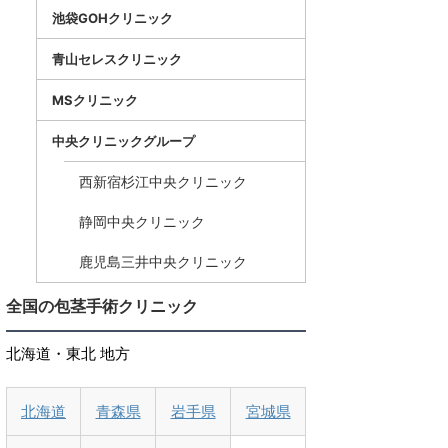
池袋GOHクリニック
青山セレスクリニック
MSクリニック
中央クリニックグループ
西新宿杉江中央クリニック
静岡中央クリニック
鹿児島三井中央クリニック
全国の包茎手術クリニック
北海道・東北 地方
北海道
青森県
岩手県
宮城県