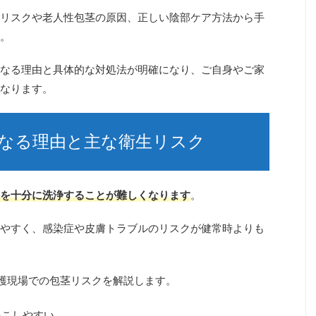
リスクや老人性包茎の原因、正しい陰部ケア方法から手
。
なる理由と具体的な対処法が明確になり、ご自身やご家
なります。
なる理由と主な衛生リスク
を十分に洗浄することが難しくなります
。
やすく、感染症や皮膚トラブルのリスクが健常時よりも
護現場での包茎リスクを解説します。
起こしやすい